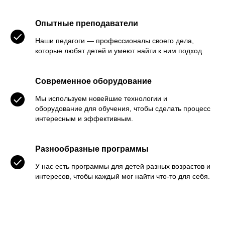
Опытные преподаватели
Наши педагоги — профессионалы своего дела,
которые любят детей и умеют найти к ним подход.
Современное оборудование
Мы используем новейшие технологии и
оборудование для обучения, чтобы сделать процесс
интересным и эффективным.
Разнообразные программы
У нас есть программы для детей разных возрастов и
интересов, чтобы каждый мог найти что-то для себя.