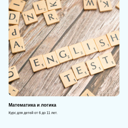
Математика и логика
Курс для детей от 6 до 11 лет.