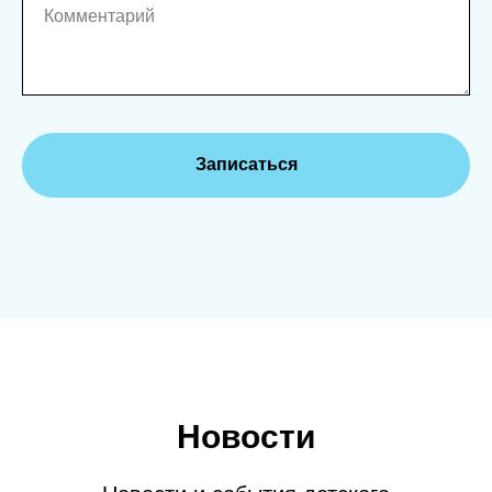
Комментарий
Записаться
Новости