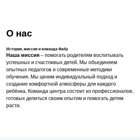
О нас
История, миссия и команда Фабу
Наша миссия
– помогать родителям воспитывать
успешных и счастливых детей. Мы объединяем
опытных педагогов и современные методики
обучения. Мы ценим индивидуальный подход и
создание комфортной атмосферы для каждого
ребёнка. Команда центра состоит из профессионалов,
готовых делиться своим опытом и помогать детям
расти.