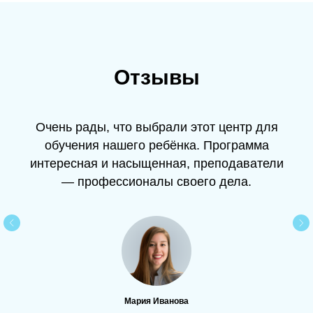
Отзывы
Очень рады, что выбрали этот центр для
обучения нашего ребёнка. Программа
интересная и насыщенная, преподаватели
— профессионалы своего дела.
Мария Иванова