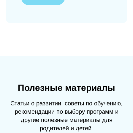
Полезные материалы
Статьи о развитии, советы по обучению,
рекомендации по выбору программ и
другие полезные материалы для
родителей и детей.