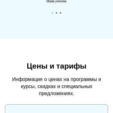
Мама ученика
Цены и тарифы
Информация о ценах на программы и
курсы, скидках и специальных
предложениях.