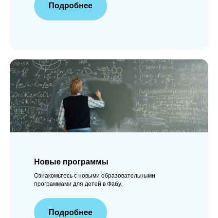
Подробнее
Новые программы
Ознакомьтесь с новыми образовательными
программами для детей в Фабу.
Подробнее