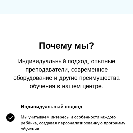
Почему мы?
Индивидуальный подход, опытные
преподаватели, современное
оборудование и другие преимущества
обучения в нашем центре.
Индивидуальный подход
Мы учитываем интересы и особенности каждого
ребёнка, создавая персонализированную программу
обучения.