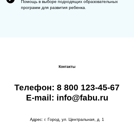
Помощь в выборе подходящих образовательных
программ для развития ребенка.
Контакты
Телефон: 8 800 123-45-67
E-mail: info@fabu.ru
Адрес: г. Город, ул. Центральная, д. 1