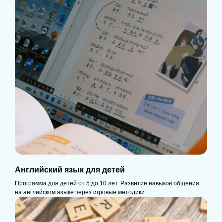
Английский язык для детей
Программа для детей от 5 до 10 лет. Развитие навыков общения
на английском языке через игровые методики.