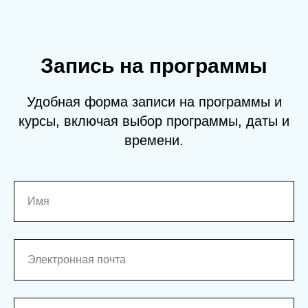
Запись на программы
Удобная форма записи на программы и
курсы, включая выбор программы, даты и
времени.
Имя
Электронная почта