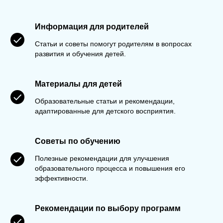
Информация для родителей
Статьи и советы помогут родителям в вопросах
развития и обучения детей.
Материалы для детей
Образовательные статьи и рекомендации,
адаптированные для детского восприятия.
Советы по обучению
Полезные рекомендации для улучшения
образовательного процесса и повышения его
эффективности.
Рекомендации по выбору программ