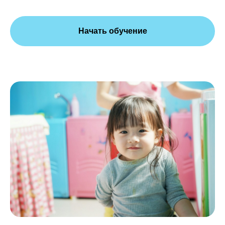
Начать обучение