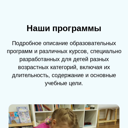
Наши программы
Подробное описание образовательных
программ и различных курсов, специально
разработанных для детей разных
возрастных категорий, включая их
длительность, содержание и основные
учебные цели.