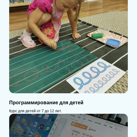
Программирование для детей
Курс для детей от 7 до 12 лет.