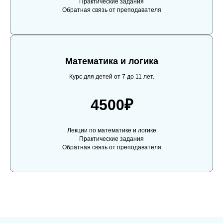
Практические задания
Обратная связь от преподавателя
Математика и логика
Курс для детей от 7 до 11 лет.
4500₽
Лекции по математике и логике
Практические задания
Обратная связь от преподавателя