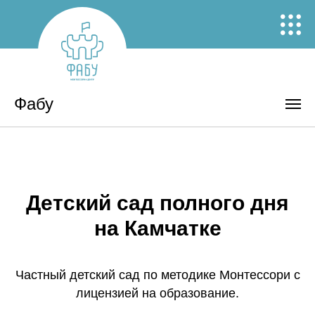
Фабу
Детский сад полного дня
на Камчатке
Частный детский сад по методике Монтессори с
лицензией на образование.