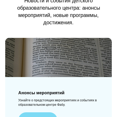
Новости и события детского
образовательного центра: анонсы
мероприятий, новые программы,
достижения.
Анонсы мероприятий
Узнайте о предстоящих мероприятиях и событиях в
образовательном центре Фабу.